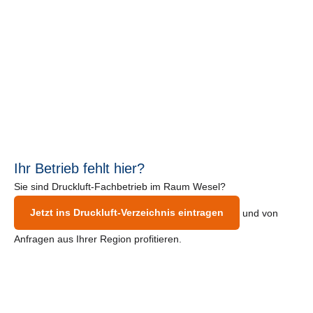
Ihr Betrieb fehlt hier?
Sie sind Druckluft-Fachbetrieb im Raum Wesel?
Jetzt ins Druckluft-Verzeichnis eintragen
und von
Anfragen aus Ihrer Region profitieren.