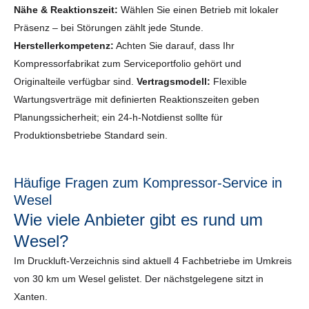
Nähe & Reaktionszeit:
Wählen Sie einen Betrieb mit lokaler
Präsenz – bei Störungen zählt jede Stunde.
Herstellerkompetenz:
Achten Sie darauf, dass Ihr
Kompressorfabrikat zum Serviceportfolio gehört und
Originalteile verfügbar sind.
Vertragsmodell:
Flexible
Wartungsverträge mit definierten Reaktionszeiten geben
Planungssicherheit; ein 24-h-Notdienst sollte für
Produktionsbetriebe Standard sein.
Häufige Fragen zum Kompressor-Service in
Wesel
Wie viele Anbieter gibt es rund um
Wesel?
Im Druckluft-Verzeichnis sind aktuell 4 Fachbetriebe im Umkreis
von 30 km um Wesel gelistet. Der nächstgelegene sitzt in
Xanten.