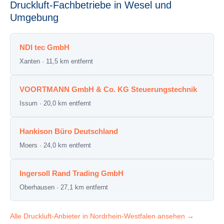
Druckluft-Fachbetriebe in Wesel und
Umgebung
NDI tec GmbH
Xanten · 11,5 km entfernt
VOORTMANN GmbH & Co. KG Steuerungstechnik
Issum · 20,0 km entfernt
Hankison Büro Deutschland
Moers · 24,0 km entfernt
Ingersoll Rand Trading GmbH
Oberhausen · 27,1 km entfernt
Alle Druckluft-Anbieter in Nordrhein-Westfalen ansehen →