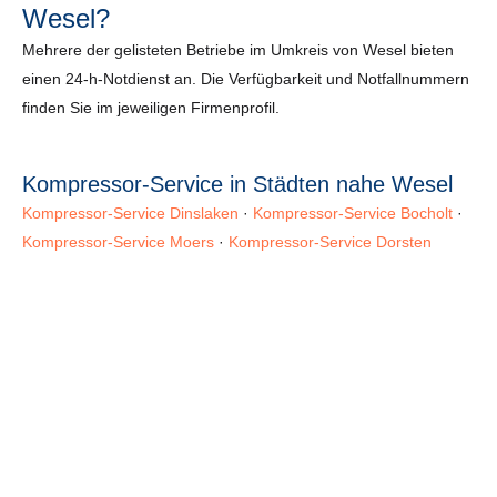
Wesel?
Mehrere der gelisteten Betriebe im Umkreis von Wesel bieten
einen 24-h-Notdienst an. Die Verfügbarkeit und Notfallnummern
finden Sie im jeweiligen Firmenprofil.
Kompressor-Service in Städten nahe Wesel
Kompressor-Service Dinslaken
·
Kompressor-Service Bocholt
·
Kompressor-Service Moers
·
Kompressor-Service Dorsten