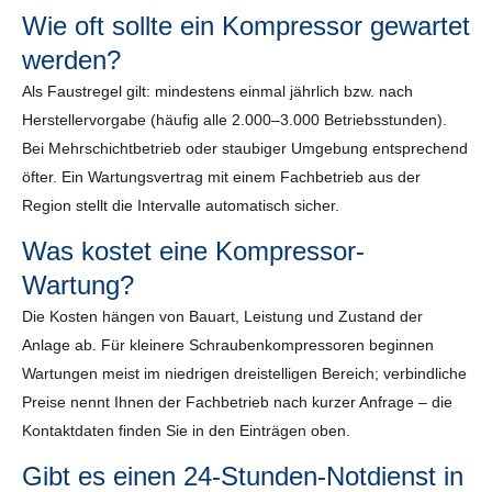
Wie oft sollte ein Kompressor gewartet
werden?
Als Faustregel gilt: mindestens einmal jährlich bzw. nach
Herstellervorgabe (häufig alle 2.000–3.000 Betriebsstunden).
Bei Mehrschichtbetrieb oder staubiger Umgebung entsprechend
öfter. Ein Wartungsvertrag mit einem Fachbetrieb aus der
Region stellt die Intervalle automatisch sicher.
Was kostet eine Kompressor-
Wartung?
Die Kosten hängen von Bauart, Leistung und Zustand der
Anlage ab. Für kleinere Schraubenkompressoren beginnen
Wartungen meist im niedrigen dreistelligen Bereich; verbindliche
Preise nennt Ihnen der Fachbetrieb nach kurzer Anfrage – die
Kontaktdaten finden Sie in den Einträgen oben.
Gibt es einen 24-Stunden-Notdienst in