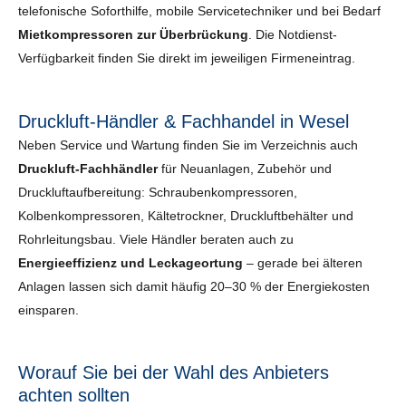
telefonische Soforthilfe, mobile Servicetechniker und bei Bedarf
Mietkompressoren zur Überbrückung
. Die Notdienst-
Verfügbarkeit finden Sie direkt im jeweiligen Firmeneintrag.
Druckluft-Händler & Fachhandel in Wesel
Neben Service und Wartung finden Sie im Verzeichnis auch
Druckluft-Fachhändler
für Neuanlagen, Zubehör und
Druckluftaufbereitung: Schraubenkompressoren,
Kolbenkompressoren, Kältetrockner, Druckluftbehälter und
Rohrleitungsbau. Viele Händler beraten auch zu
Energieeffizienz und Leckageortung
– gerade bei älteren
Anlagen lassen sich damit häufig 20–30 % der Energiekosten
einsparen.
Worauf Sie bei der Wahl des Anbieters
achten sollten