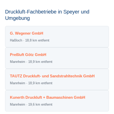
Druckluft-Fachbetriebe in Speyer und
Umgebung
G. Wegener GmbH
Haßloch · 18,8 km entfernt
Preßluft Götz GmbH
Mannheim · 18,9 km entfernt
TAUTZ Druckluft- und Sandstrahltechnik GmbH
Mannheim · 18,9 km entfernt
Kunerth Druckluft + Baumaschinen GmbH
Mannheim · 19,6 km entfernt