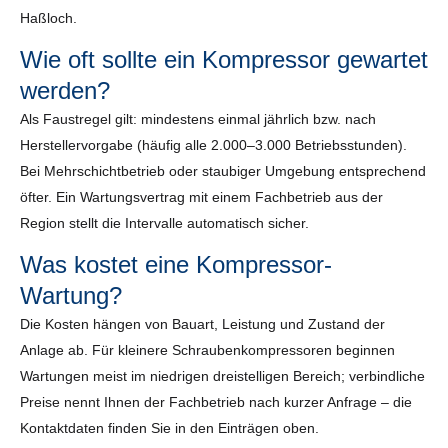
Haßloch.
Wie oft sollte ein Kompressor gewartet
werden?
Als Faustregel gilt: mindestens einmal jährlich bzw. nach
Herstellervorgabe (häufig alle 2.000–3.000 Betriebsstunden).
Bei Mehrschichtbetrieb oder staubiger Umgebung entsprechend
öfter. Ein Wartungsvertrag mit einem Fachbetrieb aus der
Region stellt die Intervalle automatisch sicher.
Was kostet eine Kompressor-
Wartung?
Die Kosten hängen von Bauart, Leistung und Zustand der
Anlage ab. Für kleinere Schraubenkompressoren beginnen
Wartungen meist im niedrigen dreistelligen Bereich; verbindliche
Preise nennt Ihnen der Fachbetrieb nach kurzer Anfrage – die
Kontaktdaten finden Sie in den Einträgen oben.