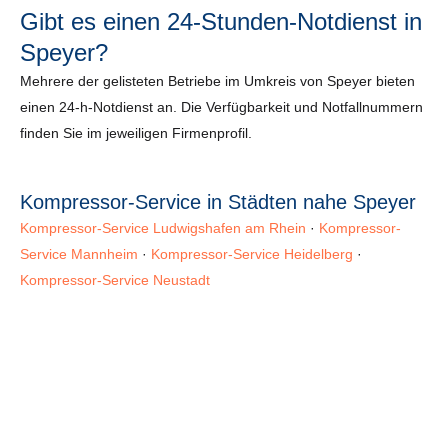
Gibt es einen 24-Stunden-Notdienst in
Speyer?
Mehrere der gelisteten Betriebe im Umkreis von Speyer bieten
einen 24-h-Notdienst an. Die Verfügbarkeit und Notfallnummern
finden Sie im jeweiligen Firmenprofil.
Kompressor-Service in Städten nahe Speyer
Kompressor-Service Ludwigshafen am Rhein
·
Kompressor-
Service Mannheim
·
Kompressor-Service Heidelberg
·
Kompressor-Service Neustadt