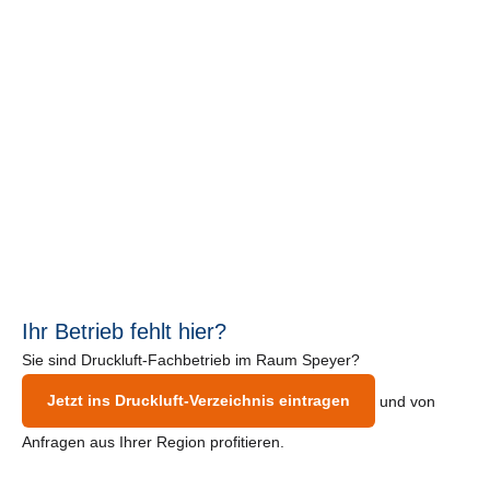
Ihr Betrieb fehlt hier?
Sie sind Druckluft-Fachbetrieb im Raum Speyer?
Jetzt ins Druckluft-Verzeichnis eintragen
und von
Anfragen aus Ihrer Region profitieren.