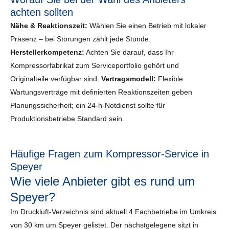
achten sollten
Nähe & Reaktionszeit:
Wählen Sie einen Betrieb mit lokaler
Präsenz – bei Störungen zählt jede Stunde.
Herstellerkompetenz:
Achten Sie darauf, dass Ihr
Kompressorfabrikat zum Serviceportfolio gehört und
Originalteile verfügbar sind.
Vertragsmodell:
Flexible
Wartungsverträge mit definierten Reaktionszeiten geben
Planungssicherheit; ein 24-h-Notdienst sollte für
Produktionsbetriebe Standard sein.
Häufige Fragen zum Kompressor-Service in
Speyer
Wie viele Anbieter gibt es rund um
Speyer?
Im Druckluft-Verzeichnis sind aktuell 4 Fachbetriebe im Umkreis
von 30 km um Speyer gelistet. Der nächstgelegene sitzt in