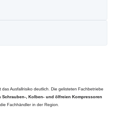
das Ausfallrisiko deutlich. Die gelisteten Fachbetriebe
n Schrauben-, Kolben- und ölfreien Kompressoren
 die Fachhändler in der Region.