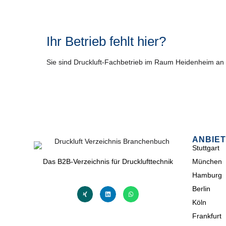
Ihr Betrieb fehlt hier?
Sie sind Druckluft-Fachbetrieb im Raum Heidenheim an
ANBIET
Stuttgart
Das B2B-Verzeichnis für Drucklufttechnik
München
Hamburg
Berlin
Köln
Frankfurt