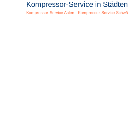
Kompressor-Service in Städte
Kompressor-Service Aalen
·
Kompressor-Service Schw