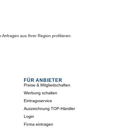
 Anfragen aus Ihrer Region profitieren.
FÜR ANBIETER
Preise & Mitgliedschaften
Werbung schalten
Eintragsservice
Auszeichnung TOP-Händler
Login
Firma eintragen