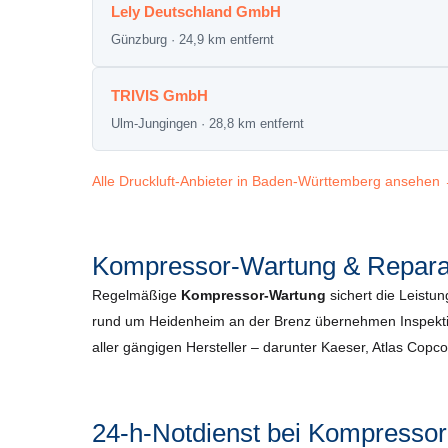
Lely Deutschland GmbH
Günzburg · 24,9 km entfernt
TRIVIS GmbH
Ulm-Jungingen · 28,8 km entfernt
Alle Druckluft-Anbieter in Baden-Württemberg ansehen
Kompressor-Wartung & Reparat
Regelmäßige
Kompressor-Wartung
sichert die Leistun
rund um Heidenheim an der Brenz übernehmen Inspektion
aller gängigen Hersteller – darunter Kaeser, Atlas Cop
24-h-Notdienst bei Kompressor