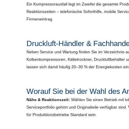
Ein Kompressorausfall legt im Zweifel die gesamte Pro
Reaktionszeiten – telefonische Soforthilfe, mobile Servi
Firmeneintrag.
Druckluft-Händler & Fachhande
Neben Service und Wartung finden Sie im Verzeichnis 
Kolbenkompressoren, Kältetrockner, Druckluftbehälter 
lassen sich damit häufig 20–30 % der Energiekosten ei
Worauf Sie bei der Wahl des An
Nähe & Reaktionszeit:
Wählen Sie einen Betrieb mit lo
Serviceportfolio gehört und Originalteile verfügbar sind.
für Produktionsbetriebe Standard sein.