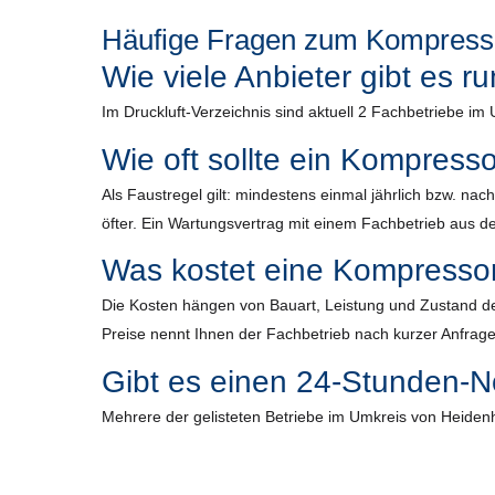
Häufige Fragen zum Kompresso
Wie viele Anbieter gibt es 
Im Druckluft-Verzeichnis sind aktuell 2 Fachbetriebe i
Wie oft sollte ein Kompress
Als Faustregel gilt: mindestens einmal jährlich bzw. n
öfter. Ein Wartungsvertrag mit einem Fachbetrieb aus der
Was kostet eine Kompresso
Die Kosten hängen von Bauart, Leistung und Zustand de
Preise nennt Ihnen der Fachbetrieb nach kurzer Anfrage
Gibt es einen 24-Stunden-N
Mehrere der gelisteten Betriebe im Umkreis von Heidenh