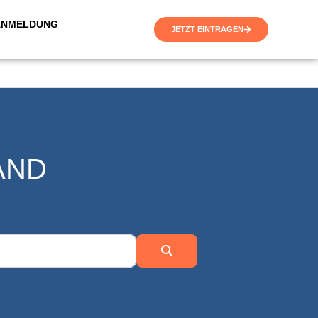
ANMELDUNG
JETZT EINTRAGEN
AND
Suchen