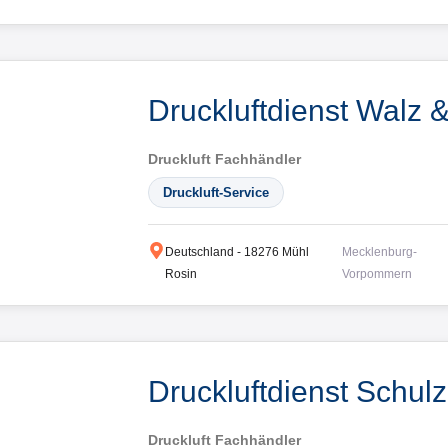
Druckluftdienst Walz
Druckluft Fachhändler
Druckluft-Service
Deutschland
-
18276
Mühl
Mecklenburg-
Rosin
Vorpommern
Druckluftdienst Schul
Druckluft Fachhändler