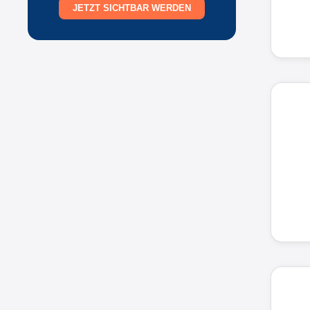
JETZT SICHTBAR WERDEN